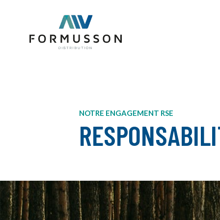
Aller
au
contenu
NOTRE ENGAGEMENT RSE
RESPONSABILI