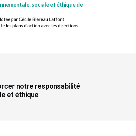
onnementale, sociale et éthique de
lotée par Cécile Bléreau Laffont,
e les plans d’action avec les directions
rcer notre responsabilité
le et éthique