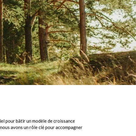
el pour bâtir un modèle de croissance
e, nous avons un rôle clé pour accompagner