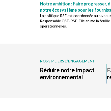
Notre ambition : Faire progresser, 
notre écosystème pour les fournisse
La politique RSE est coordonnée au niveau G
Responsable QSE-RSE. Elle anime la feuille d
opérationnelles.
NOS 3 PILIERS D’ENGAGEMENT
Réduire notre impact
F
environnemental
r