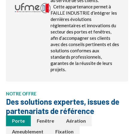
au service de ses clients.
Cette appartenance permet à
FAILLE INDUSTRIE d’intégrer les
dernières évolutions
réglementaires et innovations du
secteur des portes et fenêtres,
afin d’accompagner ses clients
avec des conseils pertinents et des
solutions conformes aux
standards professionnels,
garantes de la réussite de leurs
projets.
NOTRE OFFRE
Des solutions expertes, issues de
partenariats de référence
Porte
Fenêtre
Aération
Ameublement
Fixation