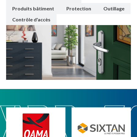
Produits bâtiment
Protection
Outillage
Contrôle d'accès