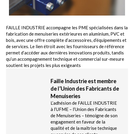
FAILLE INDUSTRIE accompagne les PME spécialisées dans la
fabrication de menuiseries extérieures en aluminium, PVC et
bois, avec une offre complète d’accessoires, d’équipements et
de services. Le lien étroit avec les fournisseurs de référence
permet d’accéder aux dernières innovations produits, tandis
qu’un accompagnement technique et commercial sur-mesure
soutient les projets les plus exigeants
Faille Industrie est membre
de l’Union des Fabricants de
Menuiseries
L’adhésion de FAILLE INDUSTRIE
à l’UFME – l’Union des Fabricants
de Menuiseries – témoigne de son
engagement en faveur de la
qualité et de la maîtrise technique