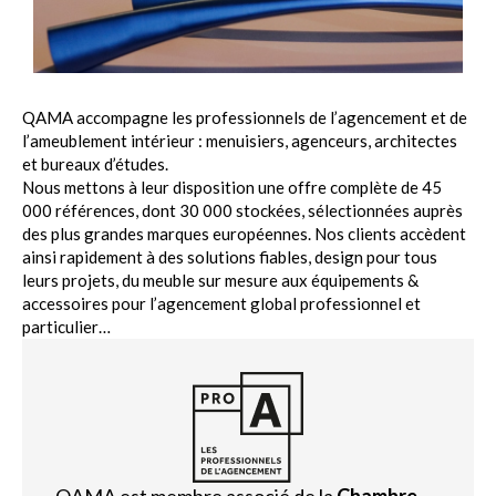
QAMA accompagne les professionnels de l’agencement et de
l’ameublement intérieur : menuisiers, agenceurs, architectes
et bureaux d’études.
Nous mettons à leur disposition une offre complète de 45
000 références, dont 30 000 stockées, sélectionnées auprès
des plus grandes marques européennes. Nos clients accèdent
ainsi rapidement à des solutions fiables, design pour tous
leurs projets, du meuble sur mesure aux équipements &
accessoires pour l’agencement global professionnel et
particulier…
QAMA est membre associé de la
Chambre