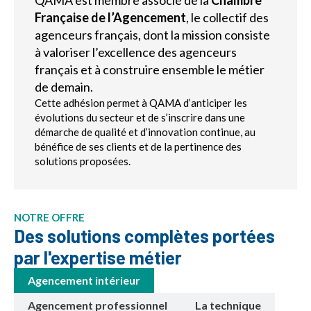
Française de l’Agencement
, le collectif des
agenceurs français, dont la mission consiste
à valoriser l’excellence des agenceurs
français et à construire ensemble le métier
de demain.
Cette adhésion permet à QAMA d’anticiper les
évolutions du secteur et de s’inscrire dans une
démarche de qualité et d’innovation continue, au
bénéfice de ses clients et de la pertinence des
solutions proposées.
NOTRE OFFRE
Des solutions complètes portées
par l'expertise métier
Agencement intérieur
Agencement professionnel
La technique