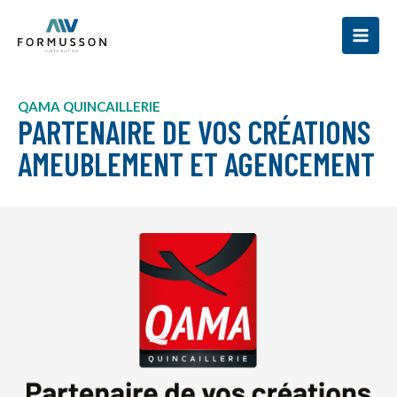
Aller
au
contenu
QAMA QUINCAILLERIE
PARTENAIRE DE VOS CRÉATIONS
AMEUBLEMENT ET AGENCEMENT