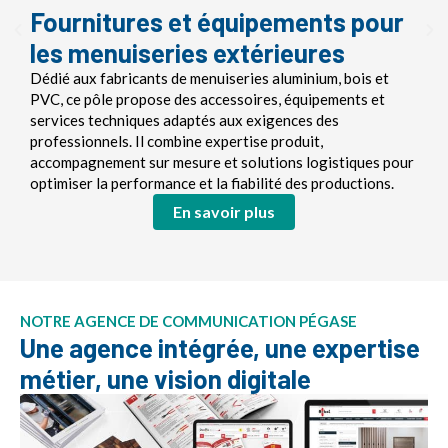
Fournitures et équipements pour
les menuiseries extérieures
Dédié aux fabricants de menuiseries aluminium, bois et
PVC, ce pôle propose des accessoires, équipements et
services techniques adaptés aux exigences des
professionnels. Il combine expertise produit,
accompagnement sur mesure et solutions logistiques pour
optimiser la performance et la fiabilité des productions.
En savoir plus
NOTRE AGENCE DE COMMUNICATION PÉGASE
Une agence intégrée, une expertise
métier, une vision digitale