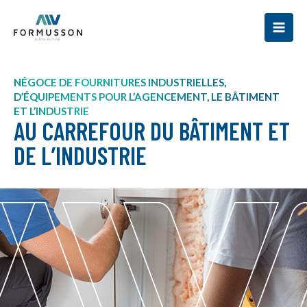
Aller
au
contenu
NÉGOCE DE FOURNITURES INDUSTRIELLES,
D’ÉQUIPEMENTS POUR L’AGENCEMENT, LE BÂTIMENT
ET L’INDUSTRIE
AU CARREFOUR DU BÂTIMENT ET
DE L’INDUSTRIE