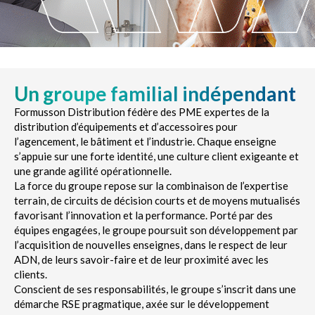
Un groupe familial indépendant
Formusson Distribution fédère des PME expertes de la
distribution d’équipements et d’accessoires pour
l’agencement, le bâtiment et l’industrie. Chaque enseigne
s’appuie sur une forte identité, une culture client exigeante et
une grande agilité opérationnelle.
La force du groupe repose sur la combinaison de l’expertise
terrain, de circuits de décision courts et de moyens mutualisés
favorisant l’innovation et la performance. Porté par des
équipes engagées, le groupe poursuit son développement par
l’acquisition de nouvelles enseignes, dans le respect de leur
ADN, de leurs savoir-faire et de leur proximité avec les
clients.
Conscient de ses responsabilités, le groupe s’inscrit dans une
démarche RSE pragmatique, axée sur le développement