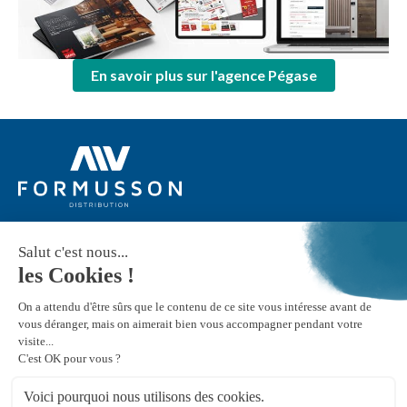
En savoir plus sur l'agence Pégase
Suivez-nous
Nous contacter
Le groupe Formusson Distribution
Notre politique RH