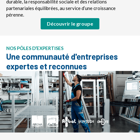
durable, la responsabilité sociale et des relations
partenariales équilibrées, au service d’une croissance
pérenne.
Découvrir le groupe
NOS PÔLES D’EXPERTISES
Une communauté d'entreprises
expertes et reconnues